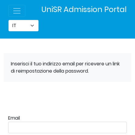
UniSR Admission Portal
Inserisci il tuo indirizzo email per ricevere un link
di reimpostazione della password.
Email